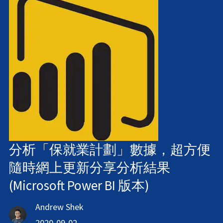
分析「保就業計劃」數據，超方便
隨時網上更新分享分析結果
(Microsoft Power BI 版本)
Andrew Shek
2020-09-02