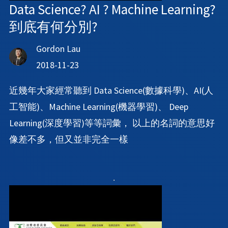
Data Science? AI ? Machine Learning?
到底有何分別?
Gordon Lau
2018-11-23
近幾年大家經常聽到 Data Science(數據科學)、AI(人
工智能)、Machine Learning(機器學習)、 Deep
Learning(深度學習)等等詞彙， 以上的名詞的意思好
像差不多，但又並非完全一樣