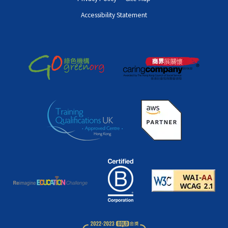
Accessibility Statement