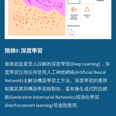
階梯3: 深度學習
最後就是最受人誤解的深度學習(Deep Learning)，深
度學習泛指任何使用人工神經網絡(Artificial Neural
Network)去解決機器學習之方法。深度學習的應用
範圍其實與機器學習很類似，還有像生成式對抗網
絡(Generative Adversarial Networks)或強化學習
(Reinforcement learning)等進階應用。