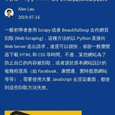
Alex Lau
2019-07-16
一般初學者會用 Scrapy 或者 BeautifulSoup 去作網頁
刮取 (Web Scraping)，這種方法的以 Python 直接向
Web Server 送出請求，速度可以很快，省卻一般瀏覽
器下載 HTML 和 CSS 等時間。不過，某些網站為了
防止自己的內容被刮取，或者源於原本網站設計的
複雜程度高（如 Facebook、康體通、實時股票網站
等等），需要使用大量 JavaScript 去渲染畫面，都使
到這些刮取方法失效。