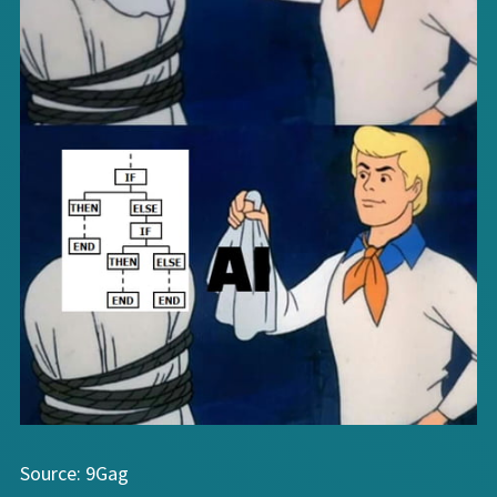
Source: 9Gag