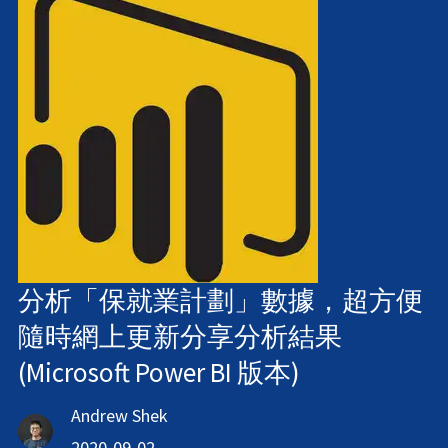
分析「保就業計劃」數據，超方便
隨時網上更新分享分析結果
(Microsoft Power BI 版本)
Andrew Shek
2020-09-02