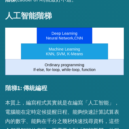
人工智能階梯
階梯1: 傳統編程
本質上，編寫程式其實就是在編寫「人工智能」，
電腦能在定時定候提醒日程、能夠快速計算試算表
內的數字、能夠在千分之幾秒快速找尋資料，這些