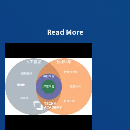
Read More