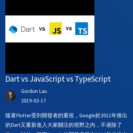
Dart vs JavaScript vs TypeScript
Gordon Lau
2019-02-17
隨著Flutter受到開發者的重視，Google於2011年推出
的Dart又重新進入大家關注的視野之內，不過除了