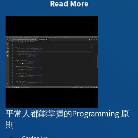
Read More
平常人都能掌握的Programming 原
則
Gordon Lau