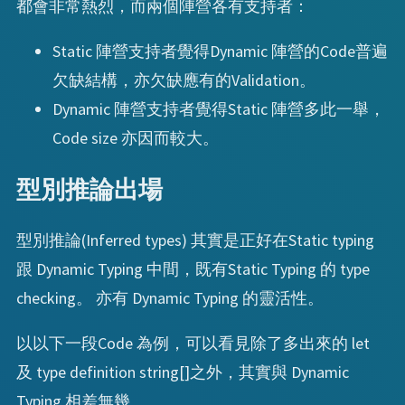
都會非常熱烈，而兩個陣營各有支持者：
Static 陣營支持者覺得Dynamic 陣營的Code普遍
欠缺結構，亦欠缺應有的Validation。
Dynamic 陣營支持者覺得Static 陣營多此一舉，
Code size 亦因而較大。
型別推論出場
型別推論(Inferred types) 其實是正好在Static typing
跟 Dynamic Typing 中間，既有Static Typing 的 type
checking。 亦有 Dynamic Typing 的靈活性。
以以下一段Code 為例，可以看見除了多出來的 let
及 type definition string[]之外，其實與 Dynamic
Typing 相差無幾。