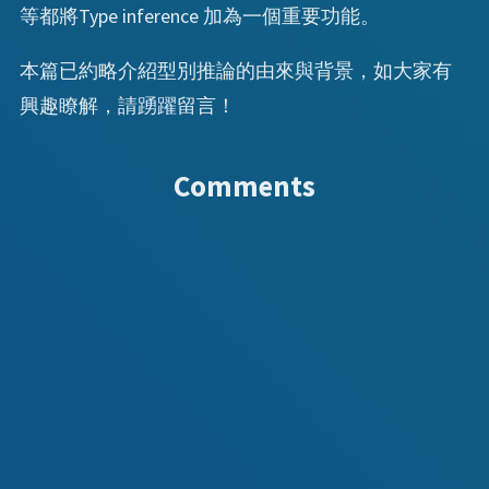
等都將Type inference 加為一個重要功能。
本篇已約略介紹型別推論的由來與背景，如大家有
興趣瞭解，請踴躍留言！
Comments