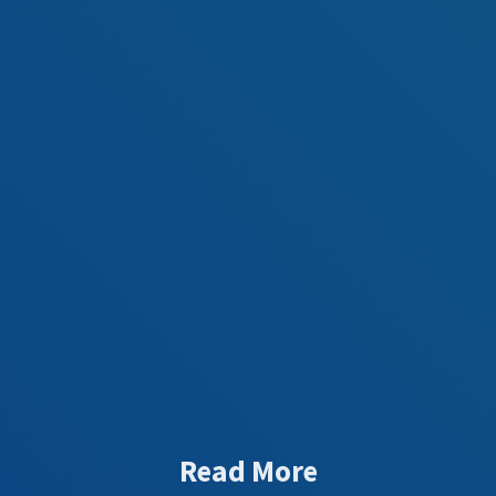
Read More