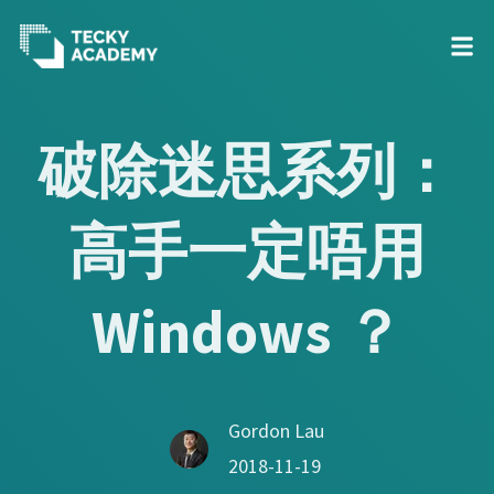
Skip
to
破除迷思系列：
Content
高手一定唔用
Windows ？
Gordon Lau
2018-11-19