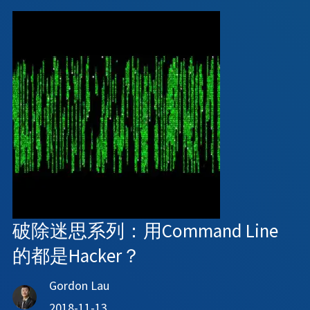
破除迷思系列：用Command Line
的都是Hacker？
Gordon Lau
2018-11-13