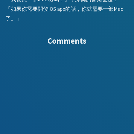
「如果你需要開發iOS app的話，你就需要一部Mac
了。」
Comments