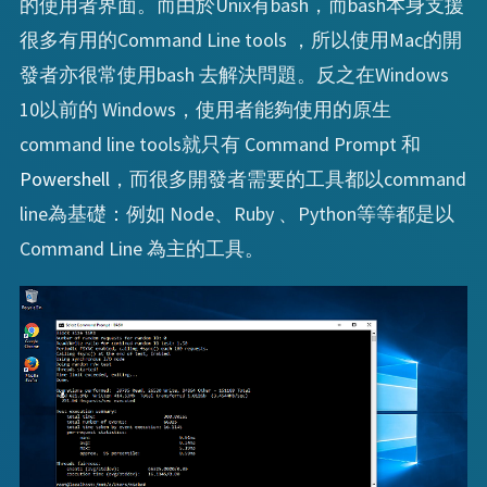
的使用者界面。而由於Unix有bash，而bash本身支援
很多有用的Command Line tools ，所以使用Mac的開
發者亦很常使用bash 去解決問題。反之在Windows
10以前的 Windows，使用者能夠使用的原生
command line tools就只有 Command Prompt 和
Powershell
，而很多開發者需要的工具都以command
line為基礎：例如 Node、Ruby 、Python等等都是以
Command Line 為主的工具。