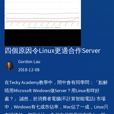
四個原因令Linux更適合作Server
Gordon Lau
2018-12-08
在Tecky Academy教學中，間中會有同學問：「點解
唔用Microsoft Windows做Server？用Linux有咩好
處？」 誠然，於消費者電腦(不計算智能電話) 市場
中，Windows有七成市佔率，Mac佔了一成，Linux只