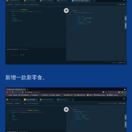
新增一款新零食。