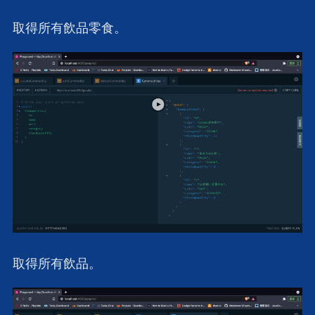
取得所有飲品零食。
取得所有飲品。