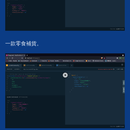
一款零食補貨。