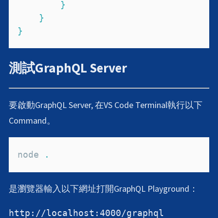
}
}
}
測試GraphQL Server
要啟動GraphQL Server, 在VS Code Terminal執行以下
Command。
node 
.
是瀏覽器輸入以下網址打開GraphQL Playground：