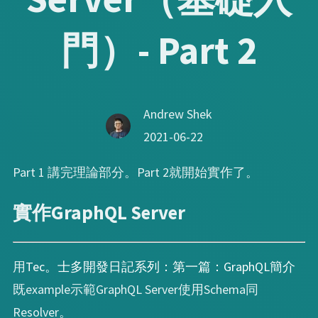
門）- Part 2
Andrew Shek
2021-06-22
Part 1 講完理論部分。Part 2就開始實作了。
實作GraphQL Server
用
Tec。士多開發日記系列：第一篇：GraphQL簡介
既example示範GraphQL Server使用Schema同
Resolver。