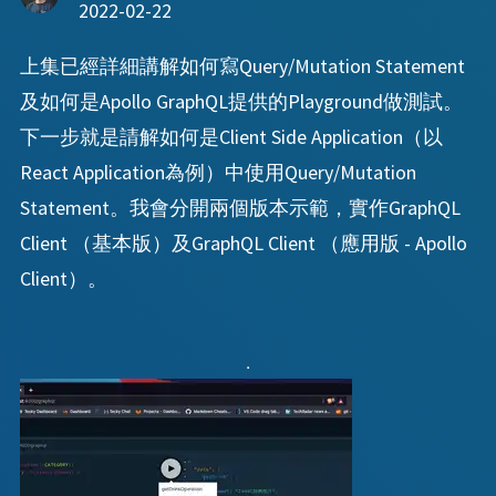
2022-02-22
上集已經詳細講解如何寫Query/Mutation Statement
及如何是Apollo GraphQL提供的Playground做測試。
下一步就是請解如何是Client Side Application（以
React Application為例）中使用Query/Mutation
Statement。我會分開兩個版本示範，實作GraphQL
Client （基本版）及GraphQL Client （應用版 - Apollo
Client）。