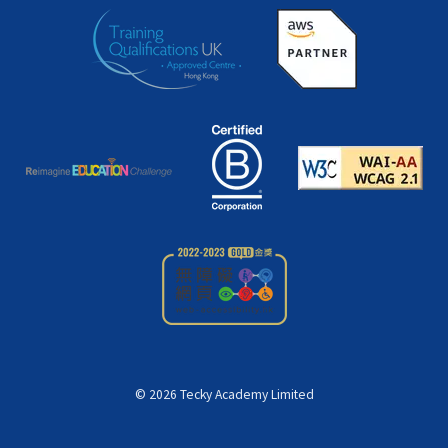
©
2026
Tecky Academy Limited