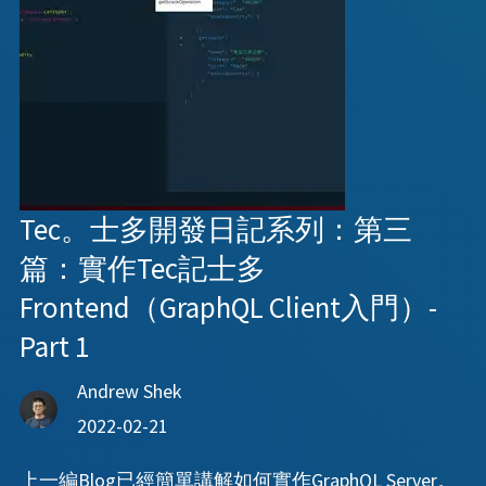
Tec。士多開發日記系列：第三
篇：實作Tec記士多
Frontend（GraphQL Client入門）-
Part 1
Andrew Shek
2022-02-21
上一編Blog已經簡單講解如何實作GraphQL Server。