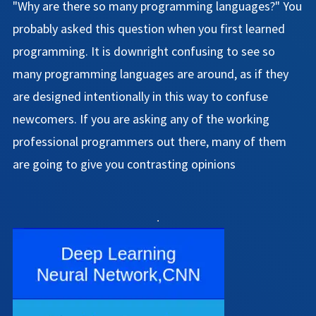
"Why are there so many programming languages?" You
probably asked this question when you first learned
programming. It is downright confusing to see so
many programming languages are around, as if they
are designed intentionally in this way to confuse
newcomers. If you are asking any of the working
professional programmers out there, many of them
are going to give you contrasting opinions