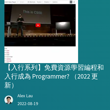
【入行系列】免費資源學習編程和
入行成為 Programmer? （2022 更
新）
Alex Lau
2022-08-19