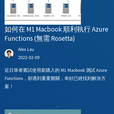
如何在 M1 Macbook 順利執行 Azure
Functions (無需 Rosetta)
Alex Lau
2022-02-09
近日筆者嘗試使用新購入的 M1 Macbook 測試 Azure
Functions，卻遇到重重難關，幸好已經找到解決方
案！