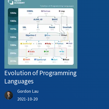
Evolution of Programming
Languages
Gordon Lau
2021-10-20