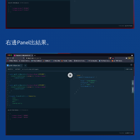
右邊Panel出結果。