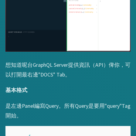
想知道呢台GraphQL Server提供資訊（API）俾你，可
以打開最右邊"DOCS" Tab。
基本格式
是左邊Panel編寫Query。所有Query是要用"query"Tag
開始。