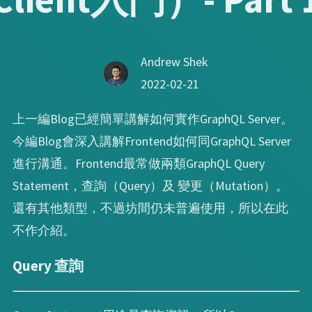
Andrew Shek
2022-02-21
上一編Blog已經簡單講解如何實作GraphQL Server。
今編Blog會深入講解Frontend如何同GraphQL Server
進行溝通。Frontend最常做兩類GraphQL Query
Statement，查詢（Query）及 變更（Mutation）。
還有其他類型，不過坊間仍未普遍使用，所以在此
不作介紹。
Query 查詢