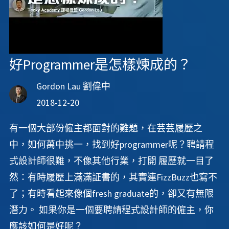
好Programmer是怎樣煉成的？
Gordon Lau 劉偉中
2018-12-20
有一個大部份僱主都面對的難題，在芸芸履歷之
中，如何萬中挑一，找到好programmer呢？聘請程
式設計師很難，不像其他行業，打開 履歷就一目了
然：有時履歷上滿滿証書的，其實連FizzBuzz也寫不
了；有時看起來像個fresh graduate的，卻又有無限
潛力。 如果你是一個要聘請程式設計師的僱主，你
應該如何是好呢？