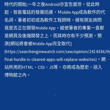
時代的開始;一年之後Android亦宣告面世，從此時
起，智能電話的發展迅速，Ｍobile App成為軟件的代
名詞，筆者初初成為軟件工程師時，總有朋友詢問
我是否正在開發Mobile App，縱使筆者的專業一直都
是網頁及後端開發之上。而其時亦有不少預測，預
測[網站將會被Mobile App完全取代]
(https://searchenginewatch.com/sew/opinion/2414336/th
final-hurdle-is-cleared-apps-will-replace-websites)。網
站所用的HTML、CSS、JS等，亦將成為歷史，送入
博物館之內。