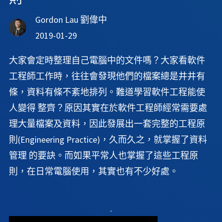
Gordon Lau 劉偉中
2019-01-29
大家會定時整理自己電腦中的文件嗎？大家看軟件
工程師工作時，往往會發現他們的檔案總是井井有
條，資料有條不紊地排列。難道學習軟件工程能使
人變得 整齊？原因其實在於軟件工程師經常需要處
理大量檔案及資料，因此發展出一套完整的工程原
則(Engineering Practice)，久而久之，就掌握了資料
管理 的要訣。而如果平常人也掌握了這些工程原
則，在日常電腦使用，其實也有不少好處。