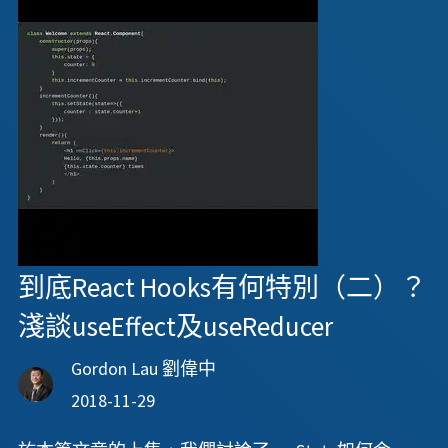
到底React Hooks有何特別（二）？
淺談useEffect及useReducer
Gordon Lau 劉偉中
2018-11-29