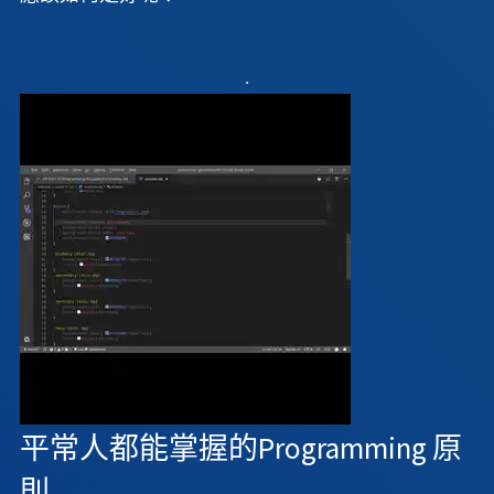
平常人都能掌握的Programming 原
則