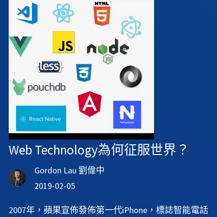
Web Technology為何征服世界？
Gordon Lau 劉偉中
2019-02-05
2007年，蘋果宣佈發佈第一代iPhone，標誌智能電話