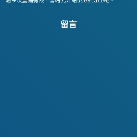
過今次篇幅有限，暫時先介紹
吧。
useState
留言