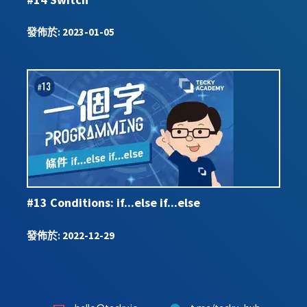
發佈於
:
2023-01-05
#13 Conditions: if...else if...else
發佈於
:
2022-12-29