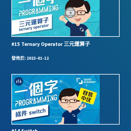
#15 Ternary Operator 三元運算子
發佈於
:
2023-01-12
#14 Switch