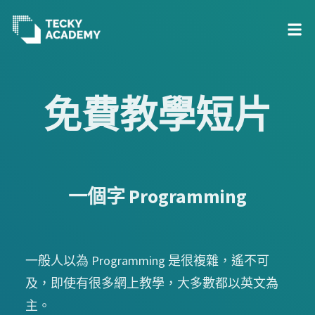
跳
至
免費教學短片
主
內
容
一個字 Programming
一般人以為 Programming 是很複雜，遙不可
及，即使有很多網上教學，大多數都以英文為
主。