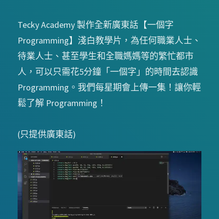
Tecky Academy 製作全新廣東話【一個字
Programming】淺白教學片，為任何職業人士、
待業人士、甚至學生和全職媽媽等的繁忙都市
人，可以只需花5分鐘「一個字」的時間去認識
Programming。我們每星期會上傳一集！讓你輕
鬆了解 Programming！
(只提供廣東話)