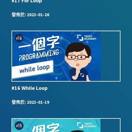
#17 For Loop
發佈於
:
2023-01-26
#16 While Loop
發佈於
:
2023-01-19