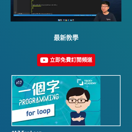
最新教學
立即免費訂閱頻道