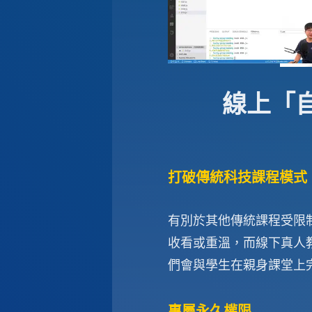
線上「
打破傳統科技課程模式
有別於其他傳統課程受限
收看或重溫，而線下真人
們會與學生在親身課堂上完成多
專屬永久權限