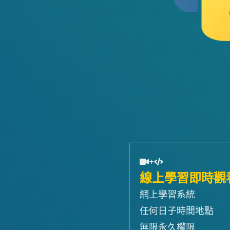
+
線上學習即時觀
網上學習系統
任何日子時間地點
無限永久權限