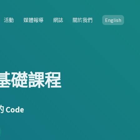
活動
媒體報導
網誌
關於我們
English
n 基礎課程
 Code