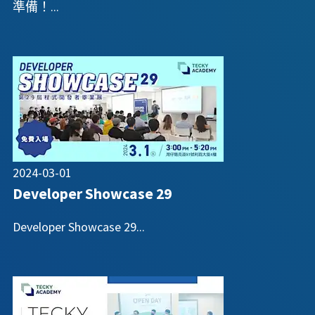
準備！...
2024-03-01
Developer Showcase 29
Developer Showcase 29...