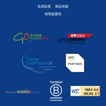
私隱政策
網站地圖
無障礙聲明