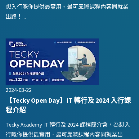
想入行嘅你提供最實用、最可靠嘅課程內容同就業
出路！...
2024-03-22
【Tecky Open Day】IT 轉行及 2024 入行課
程介紹
Tecky Academy IT 轉行及 2024 課程簡介會，為想入
行嘅你提供最實用、最可靠嘅課程內容同就業出