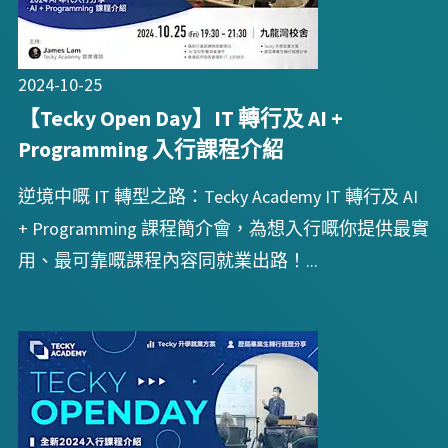
2024-10-25
【Tecky Open Day】IT 轉行及 AI +
Programming 入行課程介紹
逆境中嘅 IT 轉型之路：Tecky Academy IT 轉行及 AI
+ Programming 課程簡介會，為想入行嘅你提供最實
用、最可靠嘅課程內容同就業出路！...