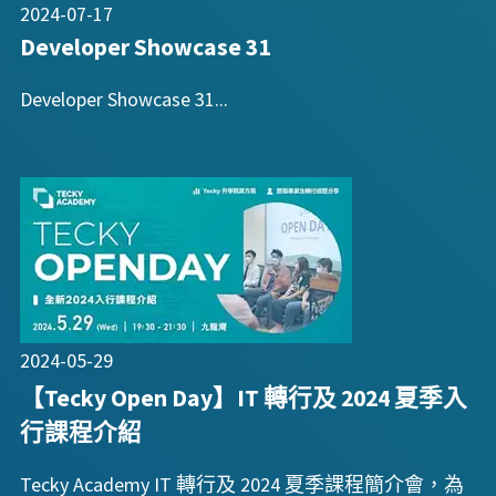
2024-07-17
Developer Showcase 31
Developer Showcase 31...
2024-05-29
【Tecky Open Day】IT 轉行及 2024 夏季入
行課程介紹
Tecky Academy IT 轉行及 2024 夏季課程簡介會，為