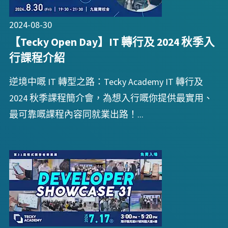
2024-08-30
【Tecky Open Day】IT 轉行及 2024 秋季入
行課程介紹
逆境中嘅 IT 轉型之路：Tecky Academy IT 轉行及
2024 秋季課程簡介會，為想入行嘅你提供最實用、
最可靠嘅課程內容同就業出路！...