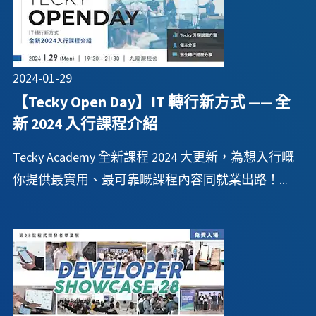
2024-01-29
【Tecky Open Day】IT 轉行新方式 —— 全
新 2024 入行課程介紹
Tecky Academy 全新課程 2024 大更新，為想入行嘅
你提供最實用、最可靠嘅課程內容同就業出路！...