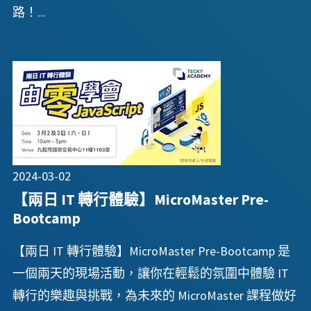
路！...
2024-03-02
【兩日 IT 轉行體驗】MicroMaster Pre-
Bootcamp
【兩日 IT 轉行體驗】MicroMaster Pre-Bootcamp 是
一個兩天的現場活動，讓你在輕鬆的氛圍中體驗 IT
轉行的樂趣與挑戰，為未來的 MicroMaster 課程做好