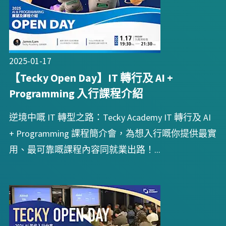
2025-01-17
【Tecky Open Day】IT 轉行及 AI +
Programming 入行課程介紹
逆境中嘅 IT 轉型之路：Tecky Academy IT 轉行及 AI
+ Programming 課程簡介會，為想入行嘅你提供最實
用、最可靠嘅課程內容同就業出路！...