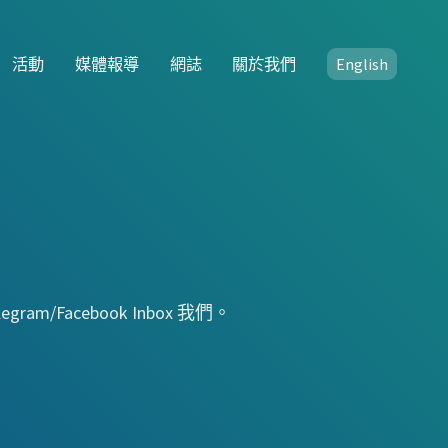
活動
媒體報導
網誌
關於我們
English
/Facebook Inbox 我們。