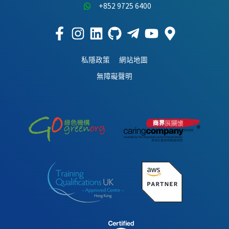
+852 9725 6400
私隱政策
網站地圖
無障礙聲明