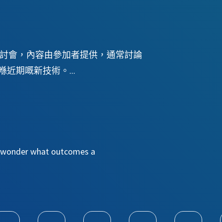
/研討會，內容由參加者提供，通常討論
近期嘅新技術。...
er wonder what outcomes a