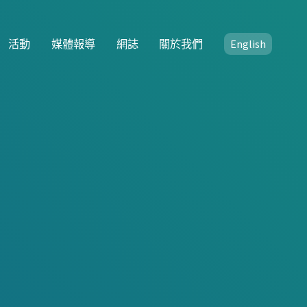
活動
媒體報導
網誌
關於我們
English