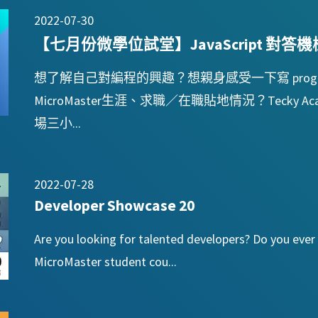
2022-07-30
【七月份微學位試堂】JavaScript 對
想了解自己對編程的興趣？想親身感受一下寫 progr
MicroMaster生涯、求職／在職貼地情況？Tecky Aca
場三小...
2022-07-28
Developer Showcase 20
Are you looking for talented developers? Do you ev
MicroMaster student cou...