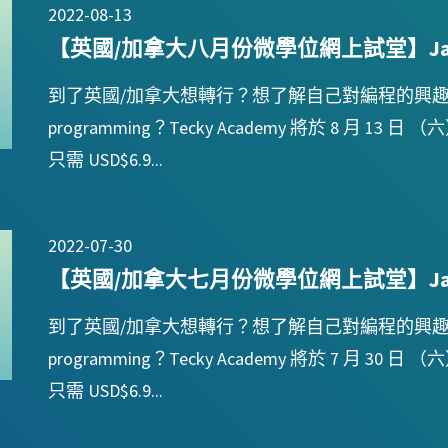
2022-08-13
【英國/加拿大八月份微學位網上試堂】Java
到了英國/加拿大想轉行？想了解自己對編程的興
programming？Tecky Academy 將於 8 月
只需 USD$6.9...
2022-07-30
【英國/加拿大七月份微學位網上試堂】Java
到了英國/加拿大想轉行？想了解自己對編程的興
programming？Tecky Academy 將於 7 月
只需 USD$6.9...