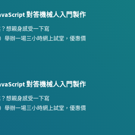
Script 對答機械人入門製作
趣？想親身感受一下寫
 13 日 （六）舉辦一場三小時網上試堂，優惠價
Script 對答機械人入門製作
趣？想親身感受一下寫
 30 日 （六）舉辦一場三小時網上試堂，優惠價