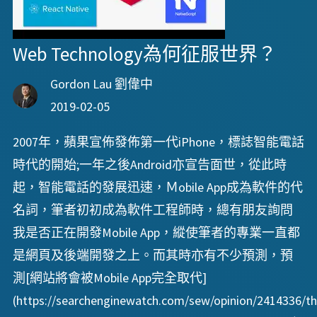
Web Technology為何征服世界？
Gordon Lau 劉偉中
2019-02-05
2007年，蘋果宣佈發佈第一代iPhone，標誌智能電話
時代的開始;一年之後Android亦宣告面世，從此時
起，智能電話的發展迅速，Ｍobile App成為軟件的代
名詞，筆者初初成為軟件工程師時，總有朋友詢問
我是否正在開發Mobile App，縱使筆者的專業一直都
是網頁及後端開發之上。而其時亦有不少預測，預
測[網站將會被Mobile App完全取代]
(https://searchenginewatch.com/sew/opinion/2414336/th