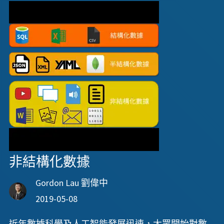
非結構化數據
Gordon Lau 劉偉中
2019-05-08
近年數據科學及人工智能發展迅速，大眾開始對數