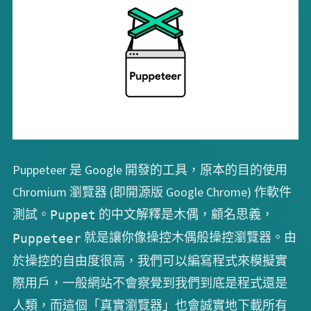
Puppeteer 是 Google 開發的工具，原本的目的使用
Chromium 瀏覽器 (即開源版 Google Chrome) 作軟件
測試。
的中文解釋是木偶，顧名思義，
Puppet
就是讓你像操控木偶般操控瀏覽器。由
Puppeteer
於操控的自由度很高，我們可以編寫程式來模擬實
際用戶，一般網站不會察覺到我們到底是程式還是
人類，而這個「真實瀏覽器」也會誠實地下載所有