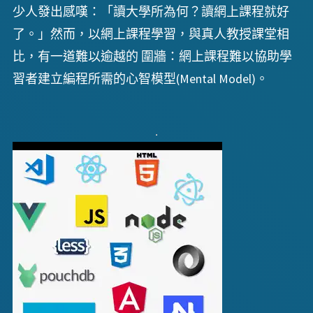
少人發出感嘆：「讀大學所為何？讀網上課程就好
了。」然而，以網上課程學習，與真人教授課堂相
比，有一道難以逾越的 圍牆：網上課程難以協助學
習者建立編程所需的心智模型(Mental Model)。