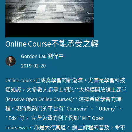
Online Course不能承受之輕
Gordon Lau 劉偉中
2019-01-20
Online course已成為學習的新潮流，尤其是學習科技
類知識，大多數人都是上網於**大規模開放線上課堂
(Massive Open Online Courses)** 選擇希望學習的課
程。現時較熱門的平台有`Coursera`、 `Udemy`、
`Edx`等。 完全免費的例子例如`MIT Open
courseware`亦是大行其道。 網上課程的普及，令不