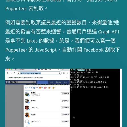
Puppeteer 去刮取。
例如需要刮取某議員最近的嬲嬲數目，來衡量他/她
最近的發言有否惹來迴響，普通用戶透過 Graph API
是拿不到 Likes 的數據，於是，我們便可以寫一個
Puppeteer 的 JavaScript，自動打開 Facebook 刮取下
來。