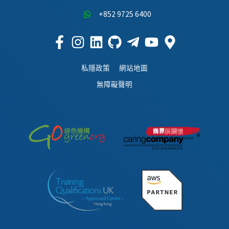
+852 9725 6400
私隱政策
網站地圖
無障礙聲明