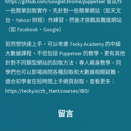
https://github.com/GoogleChrome/puppeteer
嘗試作
一些簡單刮取實作，先針對一些簡單網站（如天文
台、Yahoo! 財經）作練習，然後才挑戰高難度網站
（如 Facebook、Google）
若然想快速上手，可以考慮 Tecky Academy 的中級
大數據課程，不但包括 Puppeteer 的教學，更有其他
針對不同類型網站的刮取方法，專人親身教學，同
學們也可以即場詢問各種刮取和大數據相關疑難，
適合初學者在短時間上手網頁刮取，查看更多：
https://tecky.io/zh_Hant/courses/IBD/
留言