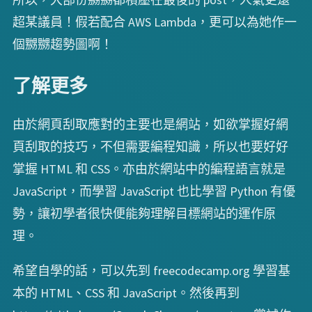
超某議員！假若配合 AWS Lambda，更可以為她作一
個嬲嬲趨勢圖啊！
了解更多
由於網頁刮取應對的主要也是網站，如欲掌握好網
頁刮取的技巧，不但需要編程知識，所以也要好好
掌握 HTML 和 CSS。亦由於網站中的編程語言就是
JavaScript，而學習 JavaScript 也比學習 Python 有優
勢，讓初學者很快便能夠理解目標網站的運作原
理。
希望自學的話，可以先到 freecodecamp.org 學習基
本的 HTML、CSS 和 JavaScript。然後再到