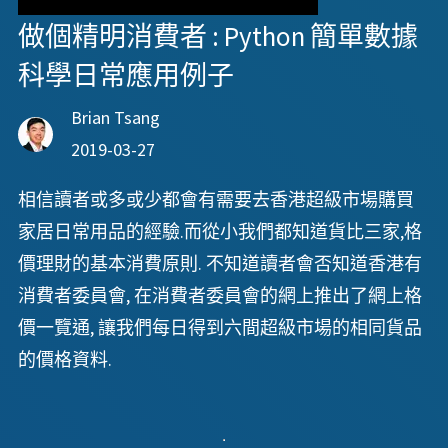
做個精明消費者 : Python 簡單數據
科學日常應用例子
Brian Tsang
2019-03-27
相信讀者或多或少都會有需要去香港超級市場購買
家居日常用品的經驗.而從小我們都知道貨比三家,格
價理財的基本消費原則. 不知道讀者會否知道香港有
消費者委員會, 在消費者委員會的網上推出了網上格
價一覽通, 讓我們每日得到六間超級市場的相同貨品
的價格資料.