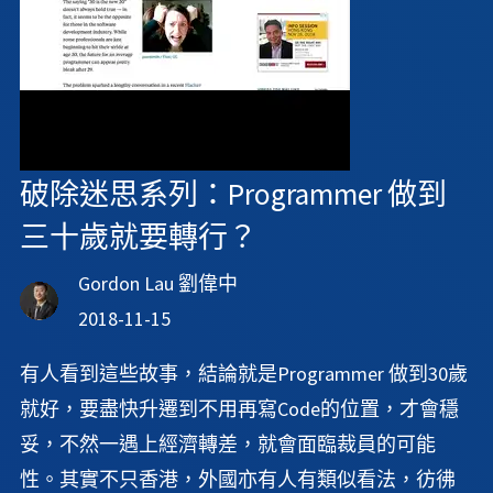
破除迷思系列：Programmer 做到
三十歲就要轉行？
Gordon Lau 劉偉中
2018-11-15
有人看到這些故事，結論就是Programmer 做到30歲
就好，要盡快升遷到不用再寫Code的位置，才會穩
妥，不然一遇上經濟轉差，就會面臨裁員的可能
性。其實不只香港，外國亦有人有類似看法，彷彿