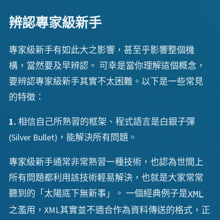
辨認專家級新手
專家級新手有如此大之影響，甚至乎影響整個機
構，當然要及早辨認。 可幸是當你理解這個概念，
要辨認專家級新手其實不太困難。以下是一些常見
的特徵：
1.
相信自己所熟習的框架、程式語言是白銀子彈
(Silver Bullet)，能解決所有問題。
專家級新手通常非常熟習一種技術，也認為世間上
所有問題都利用該技術輕易解決，也就是大家常常
聽到的「太陽底下無新事」。 一個經典例子是
XML
之濫用，XML其實並不適合作為資料傳送的格式，正