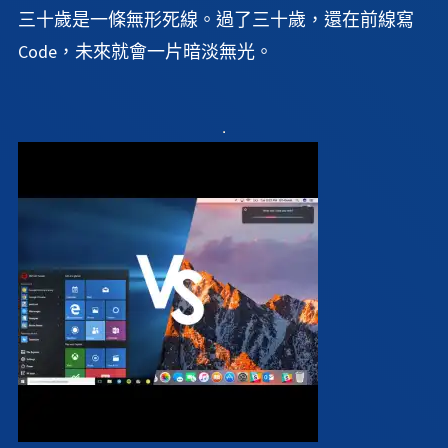
三十歲是一條無形死線。過了三十歲，還在前線寫
Code，未來就會一片暗淡無光。