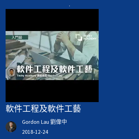
軟件工程及軟件工藝
Gordon Lau 劉偉中
2018-12-24