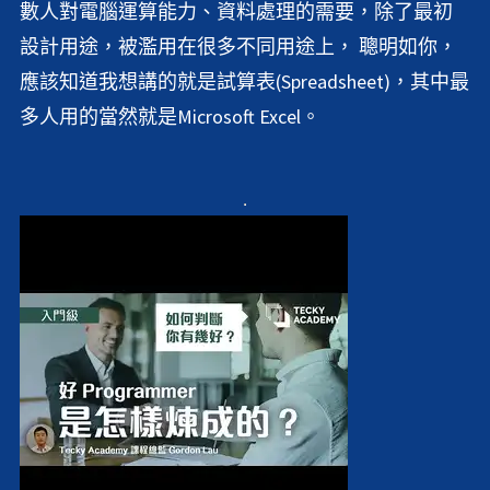
數人對電腦運算能力、資料處理的需要，除了最初
設計用途，被濫用在很多不同用途上， 聰明如你，
應該知道我想講的就是試算表(Spreadsheet)，其中最
多人用的當然就是Microsoft Excel。