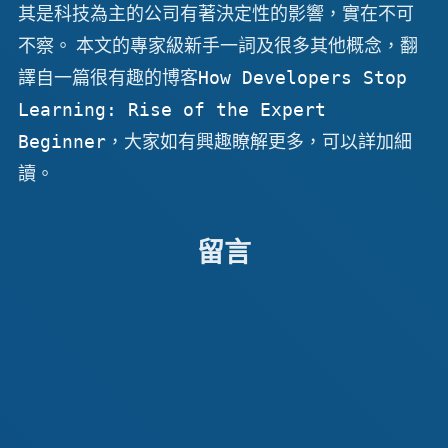
其是科技為主的公司有著決定性的影響，實在不可
不察。 本文的專家級新手一詞及很多其他概念，翻
譯自一篇很有趣的博客
How Developers Stop
Learning: Rise of the Expert
，大家如有興趣瞭解更多，可以詳加細
Beginner
讀。
留言