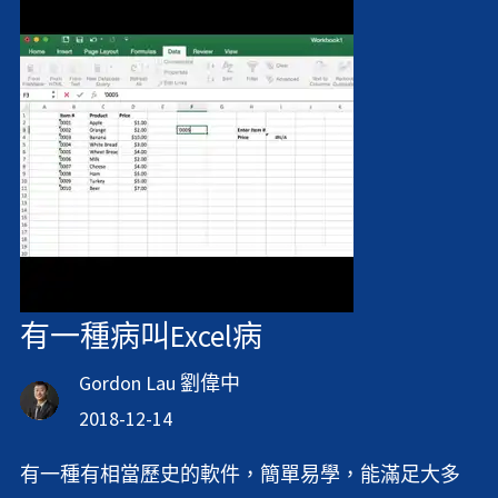
有一種病叫Excel病
Gordon Lau 劉偉中
2018-12-14
有一種有相當歷史的軟件，簡單易學，能滿足大多