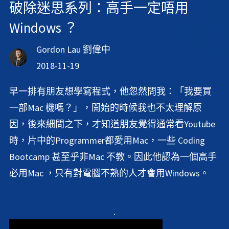
破除迷思系列：高手一定唔用
Windows ？
Gordon Lau 劉偉中
2018-11-19
早一排有朋友想學寫程式，他忽然問我：「我要買
一部Mac 機嗎？」，開始的時候我也不太理解原
因，後來細問之下，才知道朋友覺得通常看Youtube
時，片中的Programmer都愛用Mac，一些 Coding
Bootcamp 甚至乎非Mac 不教。因此他認為一個高手
必用Mac ，只有對電腦不熟的人才會用Windows。