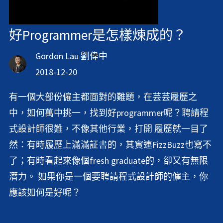
好Programmer是怎樣煉成的？
Gordon Lau 劉偉中
2018-12-20
有一個大部份僱主都面對的難題，在芸芸履歷之
中，如何萬中挑一，找到好programmer呢？聘請程
式設計師很難，不像其他行業，打開 履歷就一目了
然：有時履歷上滿滿証書的，其實連FizzBuzz也寫不
了；有時看起來像個fresh graduate的，卻又有無限
潛力。 如果你是一個要聘請程式設計師的僱主，你
應該如何是好呢？