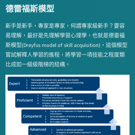
德雷福斯模型
新手是新手，專家是專家，何謂專家級新手？要容
易理解，最好是先理解學習心理學，也就是德雷福
斯模型(Dreyfus model of skill acquisition)，這個模型
嘗試解釋人學習的進程，將學習一項技能之程度類
比成如一級級階梯的結構。