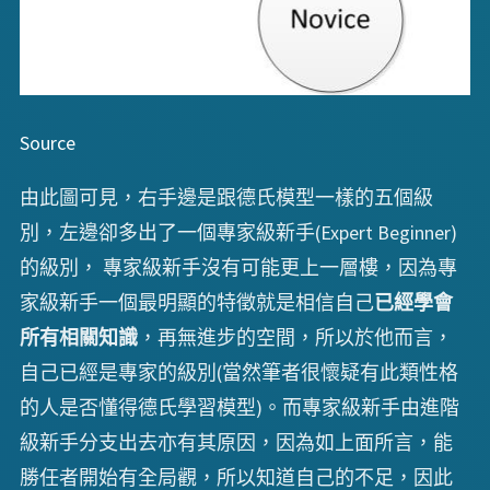
Source
由此圖可見，右手邊是跟德氏模型一樣的五個級
別，左邊卻多出了一個專家級新手(Expert Beginner)
的級別， 專家級新手沒有可能更上一層樓，因為專
家級新手一個最明顯的特徵就是相信自己
已經學會
所有相關知識
，再無進步的空間，所以於他而言，
自己已經是專家的級別(當然筆者很懷疑有此類性格
的人是否懂得德氏學習模型)。而專家級新手由進階
級新手分支出去亦有其原因，因為如上面所言，能
勝任者開始有全局觀，所以知道自己的不足，因此