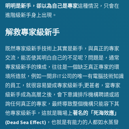
明明是新手，卻以為自己是專家
這種情況，只會在
進階級新手身上出現。
解救專家級新手
既然專家級新手技術上其實是新手，與真正的專家
交流，能否使其明白自己的不足呢？問題是，通常
專家級新手的煉成，往往是一個缺乏真正專家的環
境所造就，例如一間非IT公司的唯一有電腦技術知識
的員工，就很容易變成專家級新手;更甚者，當專家
級新手成為高層之後，會下意識排斥機構聘請或諮
詢任何真正的專家，最終導致整個機構只能容下其
他專家級新手，這就是職場上
著名的「死海效應」
(Dead Sea Effect)
，也就是有能力的人都如水蒸發