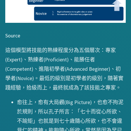
Source
這個模型將技能的熟練程度分為五個層次：專家
(Expert)、熟練者(Proficient)、能勝任者
(Competent)、進階初學者(Advanced Beginner)、初
學者(Novice)。最低的級別是初學者的級別，隨著實
踐經驗，拾級而上，最終就成為了該技能之專家。
愈往上，愈有大局觀(Big Picture)，也愈不拘泥
於規則，所以孔子所言：「七十而從心所欲、
不踰矩」也就是到七十歲隨心所欲，也不會違
背仁的精神。能夠隨心所欲，當然是因為早已