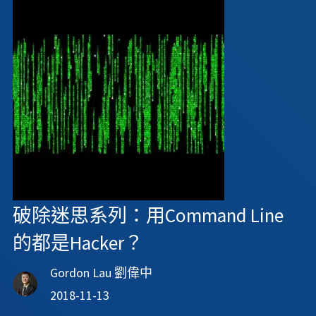
破除迷思系列：用Command Line
的都是Hacker？
Gordon Lau 劉偉中
2018-11-13