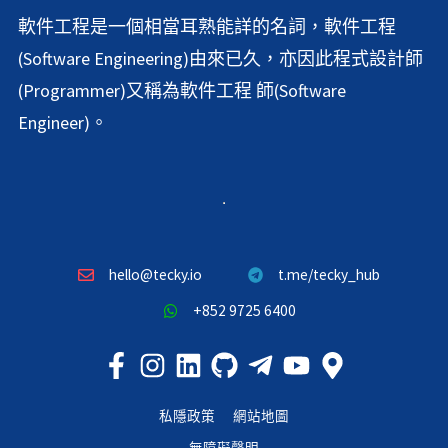
軟件工程是一個相當耳熟能詳的名詞，軟件工程
(Software Engineering)由來已久，亦因此程式設計師
(Programmer)又稱為軟件工程 師(Software
Engineer)。
hello@tecky.io
t.me/tecky_hub
+852 9725 6400
私隱政策
網站地圖