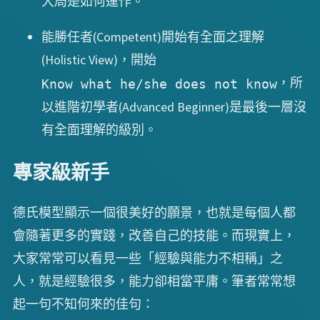
大局是如何運作。
能勝任者(Competent)開始有全面之理解
(Holistic View)，開始
，所
Know what he/she does not know
以進階初學者(Advanced Beginner)是最後一層沒
有全面理解的級別。
專家級新手
德氏模型顯示一個很美好的願景，也就是每個人都
會隨著更多的實踐，改善自己的技能。而現實上，
大家常常可以看見一些「經驗與能力不相稱」之
人，就是經驗很多，能力卻相當平庸。筆者常常想
起一句不知何來的佳句：