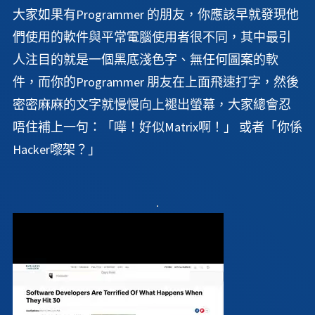
大家如果有Programmer 的朋友，你應該早就發現他
們使用的軟件與平常電腦使用者很不同，其中最引
人注目的就是一個黑底淺色字、無任何圖案的軟
件，而你的Programmer 朋友在上面飛速打字，然後
密密麻麻的文字就慢慢向上褪出螢幕，大家總會忍
唔住補上一句：「嘩！好似Matrix啊！」 或者「你係
Hacker嚟架？」