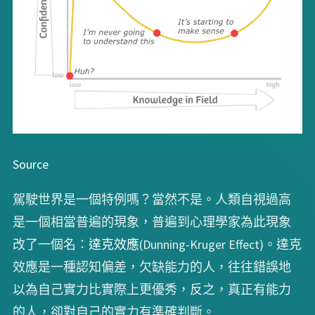
Source
駕駛世界是一個特例嗎？當然不是。人類自視過高
是一個相當普遍的現象，普遍到心理學家為此現象
改了一個名：
達克效應
(Dunning-Kruger Effect)。達克
效應是一種認知偏差，欠缺能力的人，往往錯誤地
以為自己實力比實際上更優秀，反之，真正有能力
的人，卻對自己的實力有準確判斷。