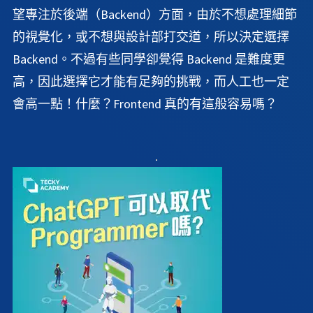
望專注於後端（Backend）方面，由於不想處理細節
的視覺化，或不想與設計部打交道，所以決定選擇
Backend。不過有些同學卻覺得 Backend 是難度更
高，因此選擇它才能有足夠的挑戰，而人工也一定
會高一點！什麼？Frontend 真的有這般容易嗎？