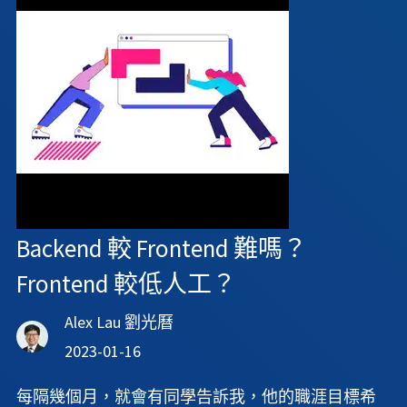
Backend 較 Frontend 難嗎？
Frontend 較低人工？
Alex Lau 劉光曆
2023-01-16
每隔幾個月，就會有同學告訴我，他的職涯目標希