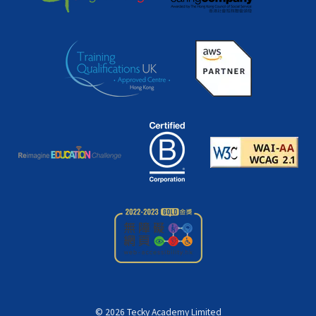
©
2026
Tecky Academy Limited