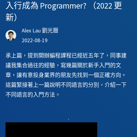
入行成為 Programmer? （2022 更
新）
Alex Lau 劉光曆
2022-08-19
承上篇，提到開辦編程課程已經近五年了，同事建
議我集合過往的經驗，寫幾篇關於新手入門的文
章，讓有意投身業界的朋友先找到一個正確方向。
這篇緊接著上一篇說明不同語言的分別，介紹一下
不同語言的入門方法。