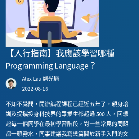
【入行指南】我應該學習哪種
Programming Language？
Alex Lau 劉光曆
2022-08-16
不知不覺間，開辦編程課程已經近五年了，親身培
訓及提攜投身科技界的畢業生都超過 500 人，回想
起每一個同學在最初學習階段，對一些常見的問題
都一頭霧水，同事建議我寫幾篇關於新手入門的文