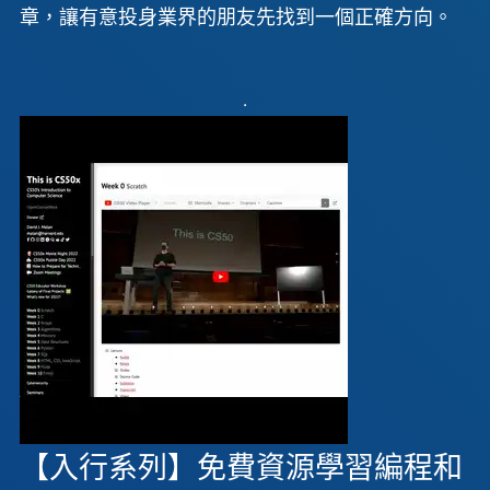
章，讓有意投身業界的朋友先找到一個正確方向。
【入行系列】免費資源學習編程和