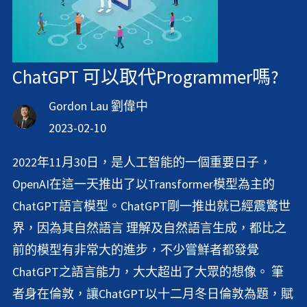
ChatGPT 可以取代Programmer嗎?
Gordon Lau 劉偉中
2023-02-10
2022年11月30日，是人工智能的一個重要日子，
OpenAI在這一天推出了以Transformer模型為主的
ChatGPT語言模型。ChatGPT剛一推出就已經震驚世
界，因為其自然語言 理解及自然語言生成，都比之
前的模型有非常大的進步，不少嘗鮮者都發覺
ChatGPT之語言能力，大大超出了大眾的想像。 筆
者身在倫敦，讓ChatGPT以十二月冬日倫敦為題，賦