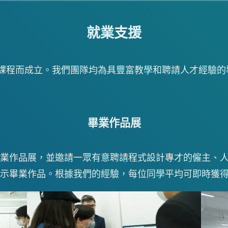
就業支援
導向的課程而成立。我們團隊均為具豐富教學和聘請人才經驗
畢業作品展
業作品展，並邀請一眾有意聘請程式設計專才的僱主、
示畢業作品。根據我們的經驗，每位同學平均可即時獲得多