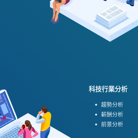
科技行業分析
趨勢分析
薪酬分析
前景分析