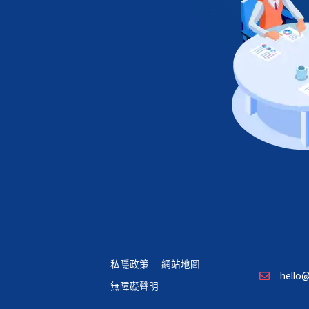
私隱政策
網站地圖
hello@
無障礙聲明