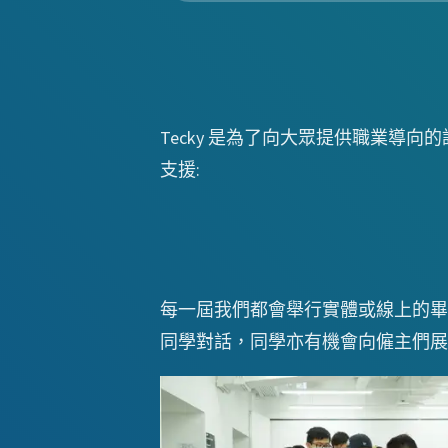
Tecky 是為了向大眾提供職業
支援:
每一屆我們都會舉行實體或線上的畢
同學對話，同學亦有機會向僱主們展