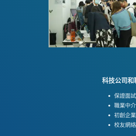
科技公司和
保證面試
職業中介
初創企業
校友網絡