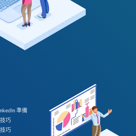
nkedIn 準備
技巧
技巧