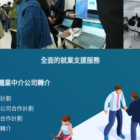
全面的就業支援服務
職業中介公司轉介
計劃
公司合作計劃
合作計劃
轉介