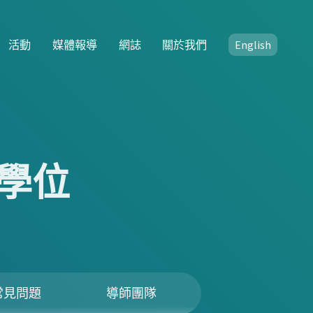
活動
媒體報導
網誌
關於我們
English
學位
常見問題
導師團隊