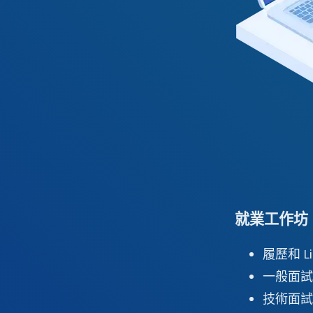
就業工作坊
履歷和 Li
一般面試
技術面試