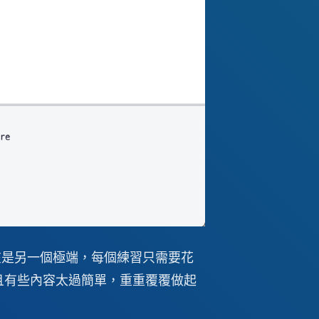
 實在是另一個極端，每個練習只需要花
而且有些內容太過簡單，重重覆覆做起