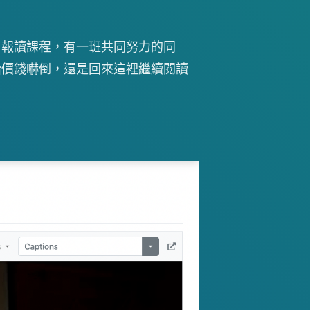
，報讀課程，有一班共同努力的同
給價錢嚇倒，還是回來這裡繼續閱讀