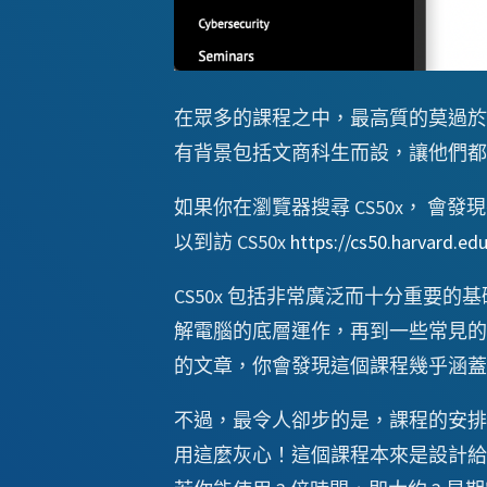
在眾多的課程之中，最高質的莫過於由 Harvard
有背景包括文商科生而設，讓他們都
如果你在瀏覽器搜尋 CS50x， 
以到訪 CS50x
https://cs50.harvard.ed
CS50x 包括非常廣泛而十分重要的基
解電腦的底層運作，再到一些常見的語言例如
的文章，你會發現這個課程幾乎涵蓋
不過，最令人卻步的是，課程的安排
用這麼灰心！這個課程本來是設計給