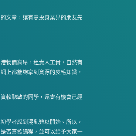
門的文章，讓有意投身業界的朋友先
。
香港物價高昂，租貴人工貴，自然有
在網上都能夠拿到資源的皮毛知識，
天資較聰敏的同學，還會有機會已經
成初學者感到混亂難以開始。所以，
己是否喜歡編程，並可以給予大家一