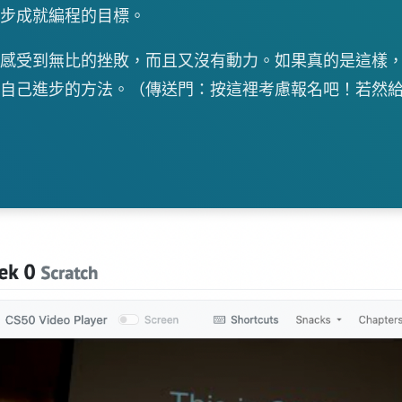
步成就編程的目標。
感受到無比的挫敗，而且又沒有動力。如果真的是這樣
自己進步的方法。（傳送門：按這裡考慮報名吧！若然