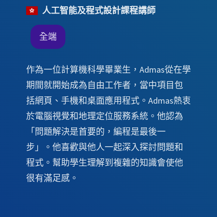
人工智能及程式設計課程講師
全端
作為一位計算機科學畢業生，Admas從在學
期間就開始成為自由工作者，當中項目包
括網頁、手機和桌面應用程式。Admas熱衷
於電腦視覺和地理定位服務系統。他認為
「問題解決是首要的，編程是最後一
步」。他喜歡與他人一起深入探討問題和
程式。幫助學生理解到複雜的知識會使他
很有滿足感。