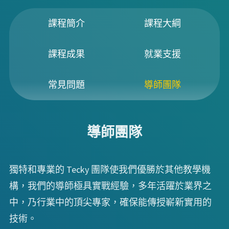
課程簡介
課程大綱
課程成果
就業支援
常見問題
導師團隊
導師團隊
獨特和專業的 Tecky 團隊使我們優勝於其他教學機
構，我們的導師極具實戰經驗，多年活躍於業界之
中，乃行業中的頂尖專家，確保能傳授嶄新實用的
技術。