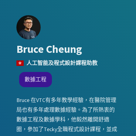
Bruce Cheung
人工智能及程式設計課程助教
數據工程
Bruce 在VTC有多年教學經驗，在醫院管理
局也有多年處理數據經驗。為了所熱衷的
數據工程及數據學科，他毅然離開舒適
圈，參加了Tecky全職程式設計課程，並成