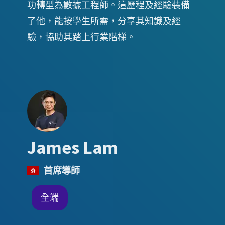
功轉型為數據工程師。這歷程及經驗裝備
了他，能按學生所需，分享其知識及經
驗，協助其踏上行業階梯。
James Lam
首席導師
全端