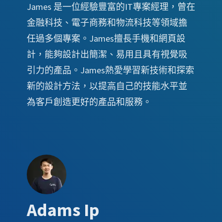
James 是一位經驗豐富的IT專案經理，曾在
金融科技、電子商務和物流科技等領域擔
任過多個專案。James擅長手機和網頁設
計，能夠設計出簡潔、易用且具有視覺吸
引力的產品。James熱愛學習新技術和探索
新的設計方法，以提高自己的技能水平並
為客戶創造更好的產品和服務。
Adams Ip